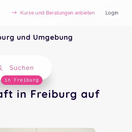
Kurse und Beratungen anbieten
Login
iburg und Umgebung
Suchen
in Freiburg
t in Freiburg auf