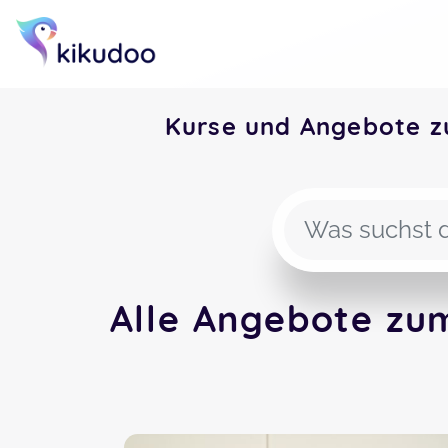
Kurse und Angebote 
Alle Angebote zu