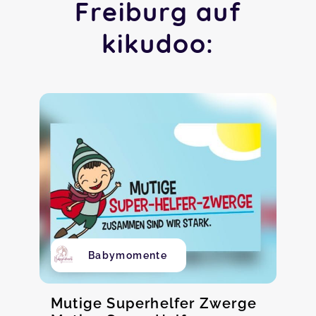
Freiburg auf
kikudoo:
Babymomente
Mutige Superhelfer Zwerge