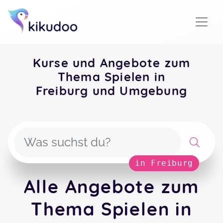
Kurse und Angebote zum
Thema Spielen in
Freiburg und Umgebung
in Freiburg
Alle Angebote zum
Thema Spielen in