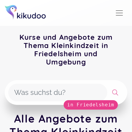
Kurse und Angebote zum
Thema Kleinkindzeit in
Friedelsheim und
Umgebung
in Friedelsheim
Alle Angebote zum
Thema Kleinkindzeit