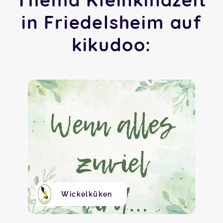
in Friedelsheim auf
kikudoo:
Wickelküken