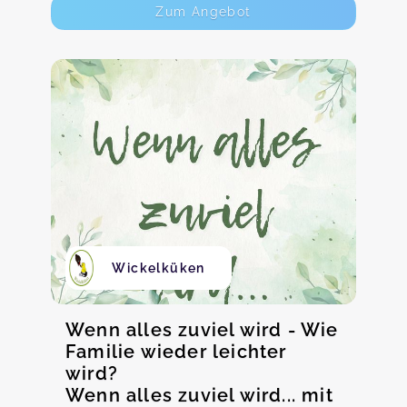
Zum Angebot
Wickelküken
Wenn alles zuviel wird - Wie
Familie wieder leichter
wird?
Wenn alles zuviel wird... mit