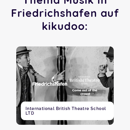
Friedrichshafen auf
kikudoo:
International British Theatre School
LTD