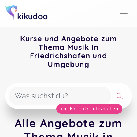
Kurse und Angebote zum
Thema Musik in
Friedrichshafen und
Umgebung
in Friedrichshafen
Alle Angebote zum
Thema Musik in