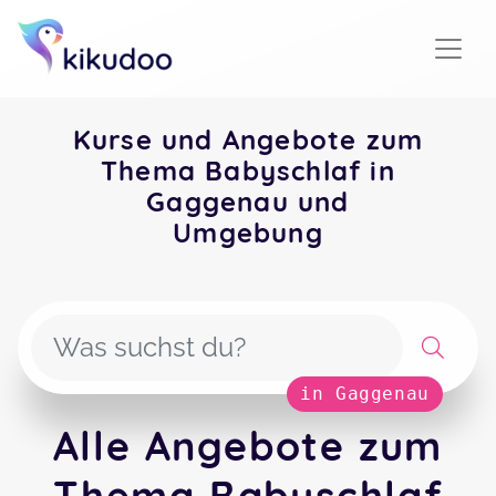
Kurse und Angebote zum
Thema Babyschlaf in
Gaggenau und
Umgebung
in Gaggenau
Alle Angebote zum
Thema Babyschlaf