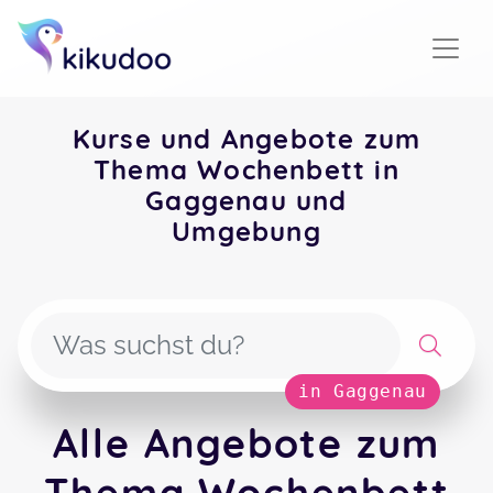
Kurse und Angebote zum
Thema Wochenbett in
Gaggenau und
Umgebung
in Gaggenau
Alle Angebote zum
Thema Wochenbett