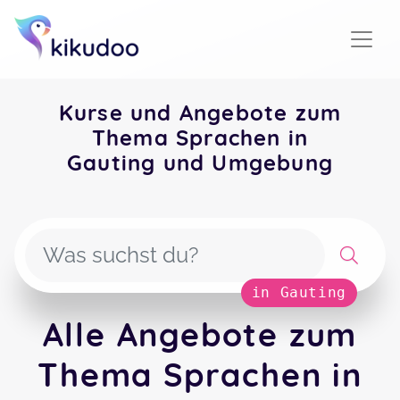
Kurse und Angebote zum
Thema Sprachen in
Gauting und Umgebung
in Gauting
Alle Angebote zum
Thema Sprachen in