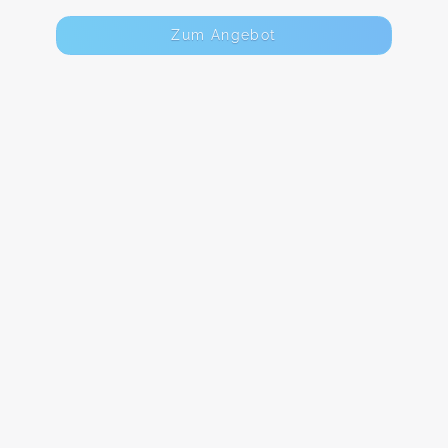
Zum Angebot