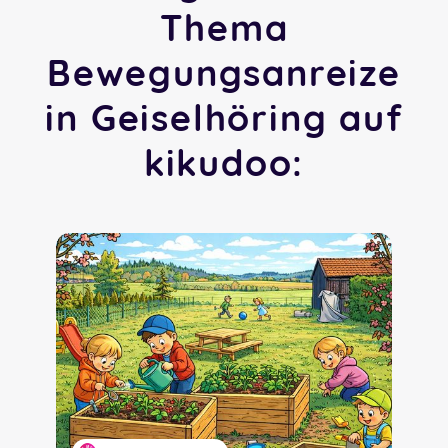
Thema
Bewegungsanreize
in Geiselhöring auf
kikudoo: