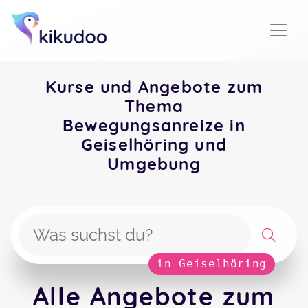
Kurse und Angebote zum
Thema
Bewegungsanreize in
Geiselhöring und
Umgebung
in Geiselhöring
Alle Angebote zum