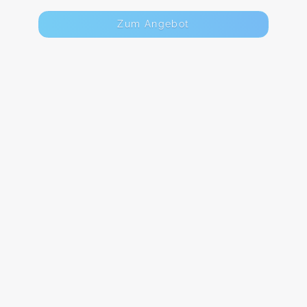
Zum Angebot