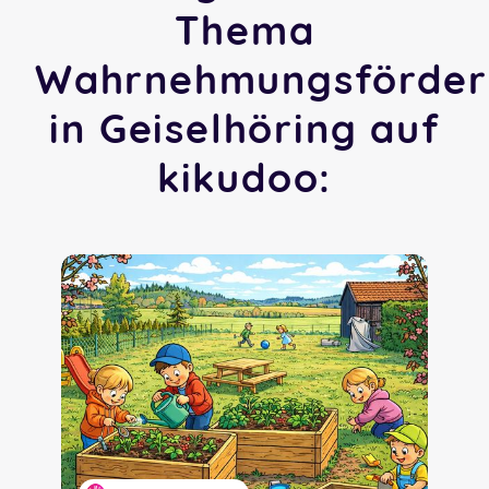
Thema
Wahrnehmungsförder
in Geiselhöring auf
kikudoo: