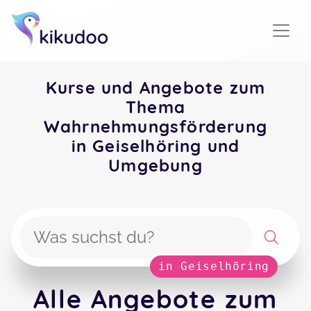
Kurse und Angebote zum
Thema
Wahrnehmungsförderung
in Geiselhöring und
Umgebung
in Geiselhöring
Alle Angebote zum