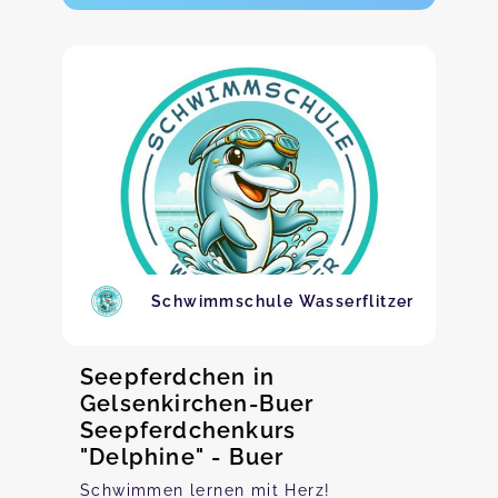
Schwimmschule Wasserflitzer
Seepferdchen in
Gelsenkirchen-Buer
Seepferdchenkurs
"Delphine" - Buer
Schwimmen lernen mit Herz!