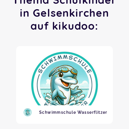
in Gelsenkirchen
auf kikudoo:
Schwimmschule Wasserflitzer