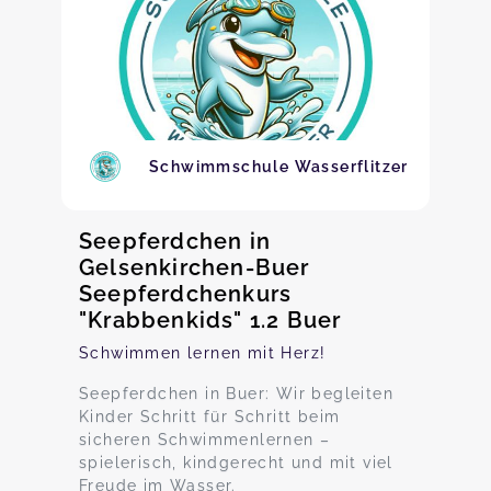
Schwimmschule Wasserflitzer
Seepferdchen in
Gelsenkirchen-Buer
Seepferdchenkurs
"Krabbenkids" 1.2 Buer
Schwimmen lernen mit Herz!
Seepferdchen in Buer: Wir begleiten
Kinder Schritt für Schritt beim
sicheren Schwimmenlernen –
spielerisch, kindgerecht und mit viel
Freude im Wasser.