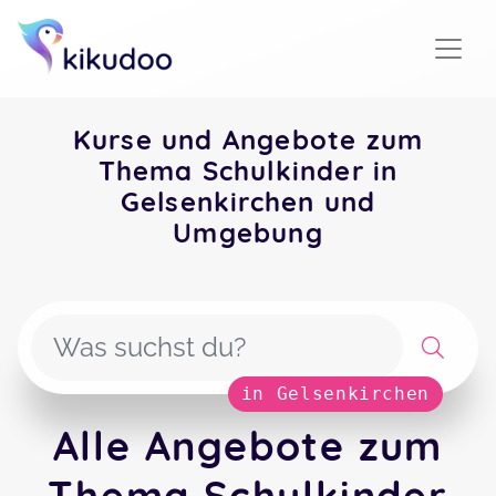
Kurse und Angebote zum
Thema Schulkinder in
Gelsenkirchen und
Umgebung
in Gelsenkirchen
Alle Angebote zum
Thema Schulkinder