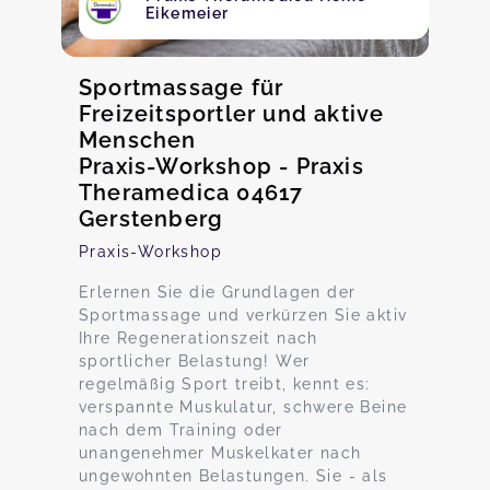
Eikemeier
Sportmassage für
Freizeitsportler und aktive
Menschen
Praxis-Workshop - Praxis
Theramedica 04617
Gerstenberg
Praxis-Workshop
Erlernen Sie die Grundlagen der
Sportmassage und verkürzen Sie aktiv
Ihre Regenerationszeit nach
sportlicher Belastung! Wer
regelmäßig Sport treibt, kennt es:
verspannte Muskulatur, schwere Beine
nach dem Training oder
unangenehmer Muskelkater nach
ungewohnten Belastungen. Sie - als