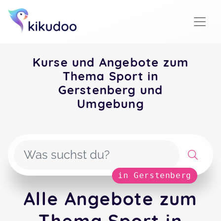
Kurse und Angebote zum
Thema Sport in
Gerstenberg und
Umgebung
in Gerstenberg
Alle Angebote zum
Thema Sport in