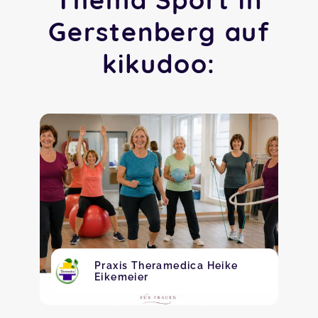
Gerstenberg auf
kikudoo:
Praxis Theramedica Heike
Eikemeier