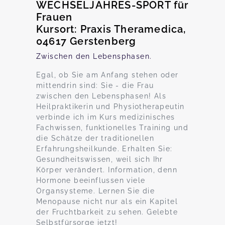
WECHSELJAHRES-SPORT für
Frauen
Kursort: Praxis Theramedica,
04617 Gerstenberg
Zwischen den Lebensphasen.
Egal, ob Sie am Anfang stehen oder
mittendrin sind: Sie - die Frau
zwischen den Lebensphasen! Als
Heilpraktikerin und Physiotherapeutin
verbinde ich im Kurs medizinisches
Fachwissen, funktionelles Training und
die Schätze der traditionellen
Erfahrungsheilkunde. Erhalten Sie:
Gesundheitswissen, weil sich Ihr
Körper verändert. Information, denn
Hormone beeinflussen viele
Organsysteme. Lernen Sie die
Menopause nicht nur als ein Kapitel
der Fruchtbarkeit zu sehen. Gelebte
Selbstfürsorge jetzt!