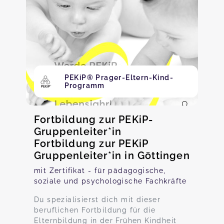
PEKiP® Prager-Eltern-Kind-
Programm
Fortbildung zur PEKiP-
Gruppenleiter*in
Fortbildung zur PEKiP
Gruppenleiter*in in Göttingen
mit Zertifikat - für pädagogische,
soziale und psychologische Fachkräfte
Du spezialisierst dich mit dieser
beruflichen Fortbildung für die
Elternbildung in der Frühen Kindheit