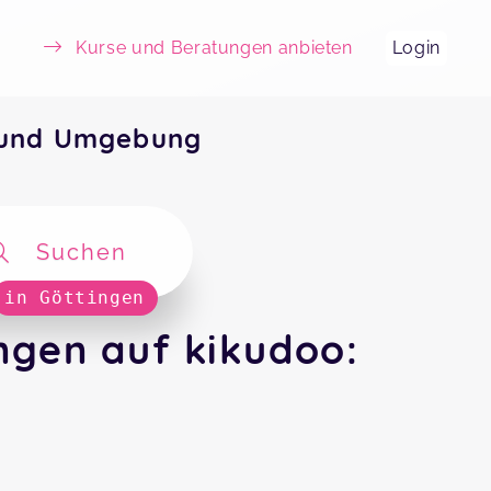
Kurse und Beratungen anbieten
Login
 und Umgebung
Suchen
in Göttingen
ngen auf kikudoo: