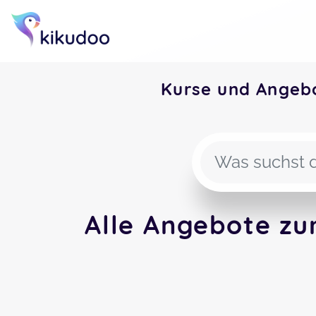
Kurse und Angeb
Alle Angebote zu