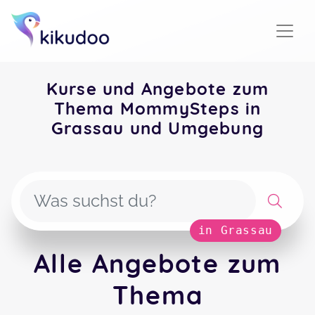
Kurse und Angebote zum
Thema MommySteps in
Grassau und Umgebung
in Grassau
Alle Angebote zum
Thema