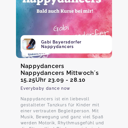
Gabi Bayersdorfer
Nappydancers
Nappydancers
Nappydancers Mittwoch´s
15.25Uhr 23.09 - 28.10
Everybaby dance now
Nappydancers ist ein liebevoll
gestalteter Tanzkurs für Kinder mit
einer vertrauten Begleitperson. Mit
Musik, Bewegung und ganz viel Spaß
werden Motorik, Rhythmusgefühl und