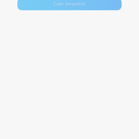
Zum Angebot