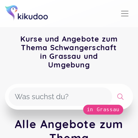
Kurse und Angebote zum
Thema Schwangerschaft
in Grassau und
Umgebung
in Grassau
Alle Angebote zum
Thema