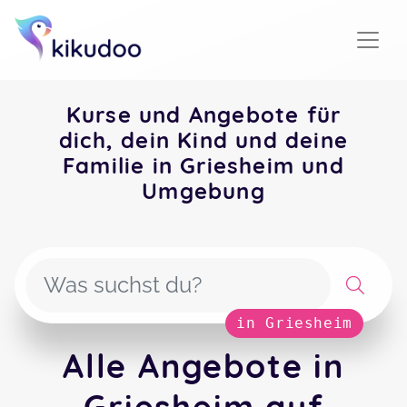
Kurse und Angebote für
dich, dein Kind und deine
Familie in Griesheim und
Umgebung
in Griesheim
Alle Angebote in
Griesheim auf