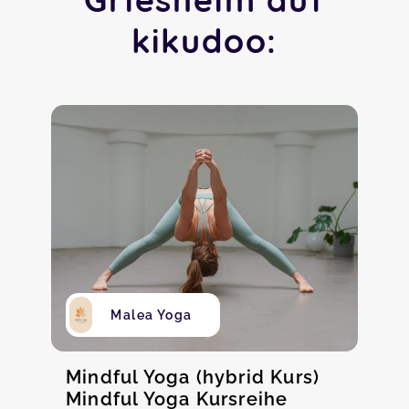
kikudoo:
Malea Yoga
Mindful Yoga (hybrid Kurs)
Mindful Yoga Kursreihe