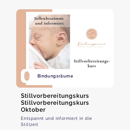
Bindungsräume
Stillvorbereitungskurs
Stillvorbereitungskurs
Oktober
Entspannt und informiert in die
Stillzeit