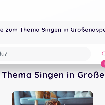
te zum Thema Singen in Großenas
 Thema Singen in Große