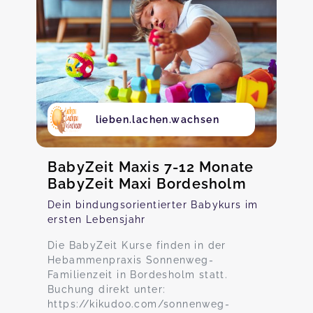
lieben.lachen.wachsen
BabyZeit Maxis 7-12 Monate
BabyZeit Maxi Bordesholm
Dein bindungsorientierter Babykurs im
ersten Lebensjahr
Die BabyZeit Kurse finden in der
Hebammenpraxis Sonnenweg-
Familienzeit in Bordesholm statt.
Buchung direkt unter:
https://kikudoo.com/sonnenweg-