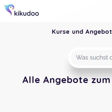
Kurse und Angebo
Alle Angebote zum