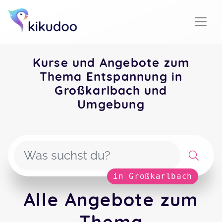
Kurse und Angebote zum
Thema Entspannung in
Großkarlbach und
Umgebung
in Großkarlbach
Alle Angebote zum
Thema