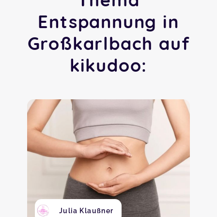
Entspannung in
Großkarlbach auf
kikudoo:
Julia Klaußner