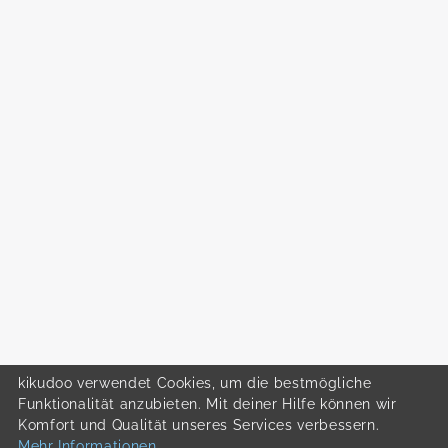
kikudoo verwendet Cookies, um die bestmögliche
Funktionalität anzubieten. Mit deiner Hilfe können wir
Komfort und Qualität unseres Services verbessern.
Mehr Informationen