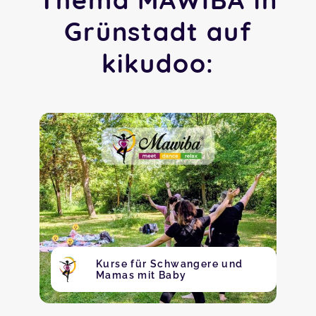
Grünstadt auf
kikudoo:
Kurse für Schwangere und
Mamas mit Baby