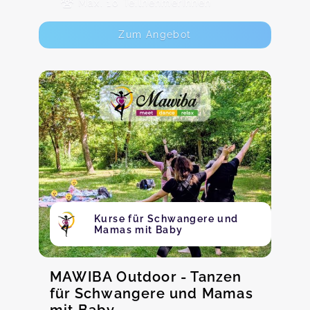
Max. 10 TeilnehmerInnen
Zum Angebot
Kurse für Schwangere und
Mamas mit Baby
MAWIBA Outdoor - Tanzen
für Schwangere und Mamas