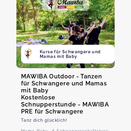
Kurse für Schwangere und
Mamas mit Baby
MAWIBA Outdoor - Tanzen
für Schwangere und Mamas
mit Baby
Kostenlose
Schnupperstunde - MAWIBA
PRE für Schwangere
Tanz dich glücklich!