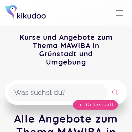
Kurse und Angebote zum
Thema MAWIBA in
Grünstadt und
Umgebung
in Grünstadt
Alle Angebote zum
Thema MAWIBA in