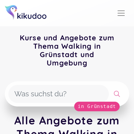
Kurse und Angebote zum
Thema Walking in
Grünstadt und
Umgebung
in Grünstadt
Alle Angebote zum
Thema Walking in