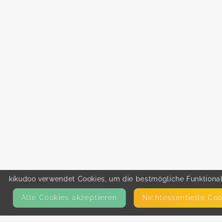
kikudoo verwendet Cookies, um die bestmögliche Funktionali
Alle Cookies akzeptieren
Nicht­essentielle Co