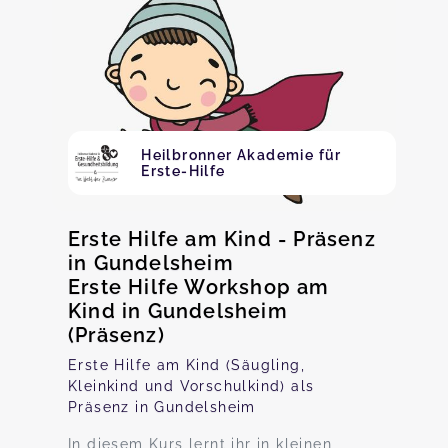
Heilbronner Akademie für
Erste-Hilfe
Erste Hilfe am Kind - Präsenz
in Gundelsheim
Erste Hilfe Workshop am
Kind in Gundelsheim
(Präsenz)
Erste Hilfe am Kind (Säugling,
Kleinkind und Vorschulkind) als
Präsenz in Gundelsheim
In diesem Kurs lernt ihr in kleinen