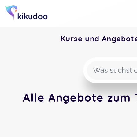
Kurse und Angebot
Alle Angebote zum 