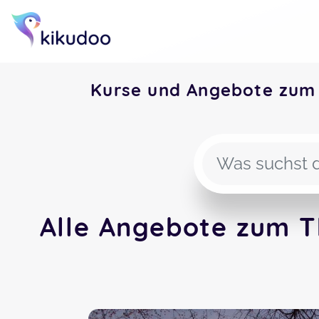
Kurse und Angebote zum
Alle Angebote zum T