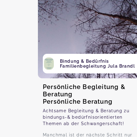
Bindung & Bedürfnis
Familienbegleitung Jula Brandl
Persönliche Begleitung &
Beratung
Persönliche Beratung
Achtsame Begleitung & Beratung zu
bindungs-& bedürfnisorientierten
Themen ab der Schwangerschaft!
Manchmal ist der nächste Schritt nur