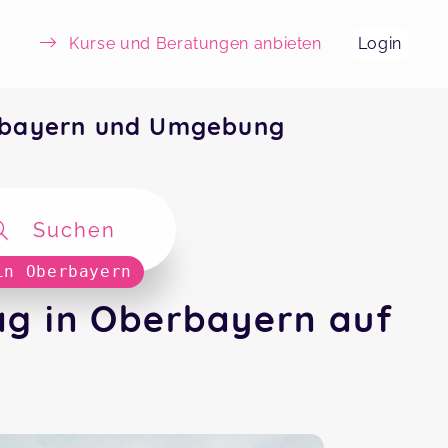
Kurse und Beratungen anbieten
Login
erbayern und Umgebung
Suchen
in Oberbayern
ag in Oberbayern auf