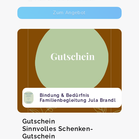
Zum Angebot
Bindung & Bedürfnis
Familienbegleitung Jula Brandl
Gutschein
Sinnvolles Schenken-
Gutschein