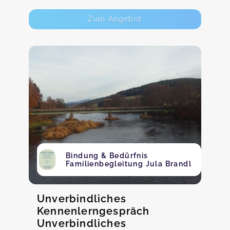
Zum Angebot
Bindung & Bedürfnis
Familienbegleitung Jula Brandl
Unverbindliches
Kennenlerngespräch
Unverbindliches