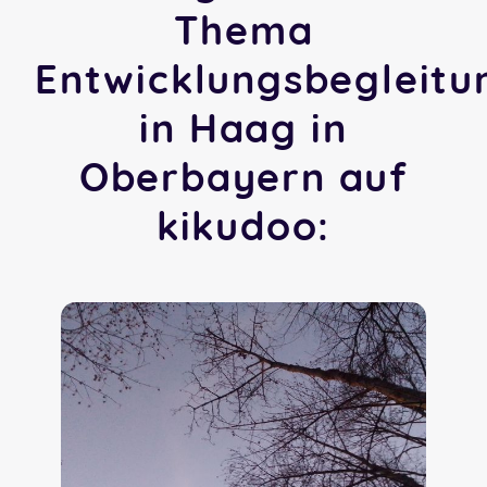
Thema
Entwicklungsbegleitu
in Haag in
Oberbayern auf
kikudoo: