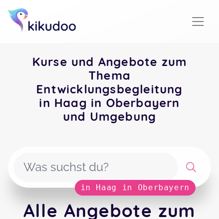
Kurse und Angebote zum
Thema
Entwicklungsbegleitung
in Haag in Oberbayern
und Umgebung
in Haag in Oberbayern
Alle Angebote zum