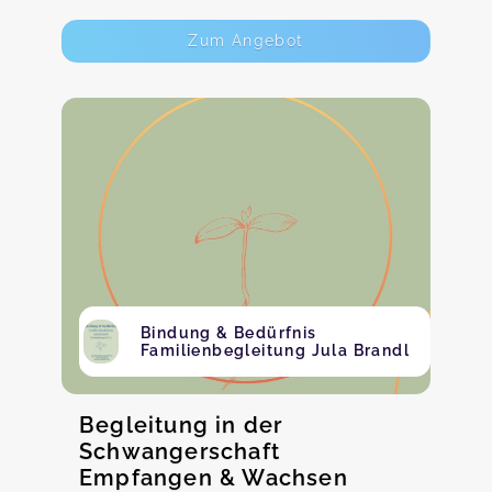
Zum Angebot
Bindung & Bedürfnis
Familienbegleitung Jula Brandl
Begleitung in der
Schwangerschaft
Empfangen & Wachsen