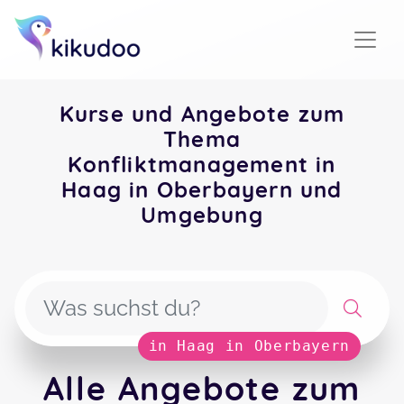
Kurse und Angebote zum
Thema
Konfliktmanagement in
Haag in Oberbayern und
Umgebung
in Haag in Oberbayern
Alle Angebote zum