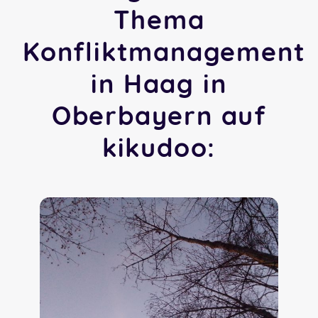
Thema
Konfliktmanagement
in Haag in
Oberbayern auf
kikudoo: