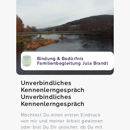
Bindung & Bedürfnis
Familienbegleitung Jula Brandl
Unverbindliches
Kennenlerngespräch
Unverbindliches
Kennenlerngespräch
Möchtest Du einen ersten Eindruck
von mir und meiner Arbeit gewinnen
oder bist Du Dir unsicher, ob Du mit