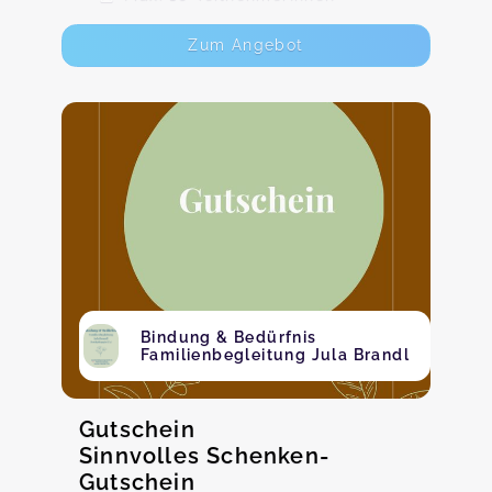
Zum Angebot
Bindung & Bedürfnis
Familienbegleitung Jula Brandl
Gutschein
Sinnvolles Schenken-
Gutschein