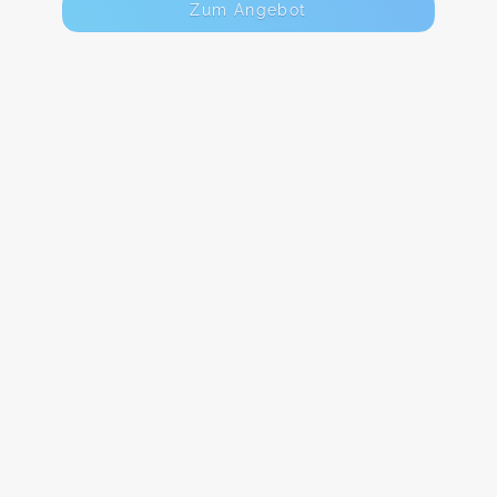
Zum Angebot