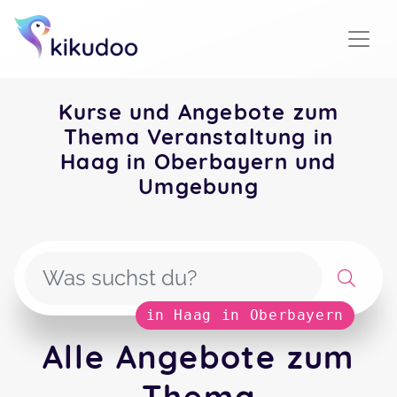
Kurse und Angebote zum
Thema Veranstaltung in
Haag in Oberbayern und
Umgebung
in Haag in Oberbayern
Alle Angebote zum
Thema