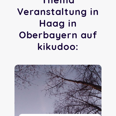
Veranstaltung in
Haag in
Oberbayern auf
kikudoo: