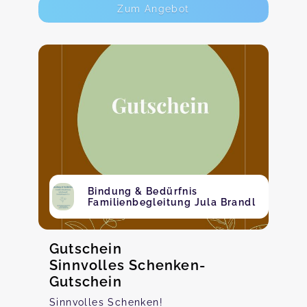
Zum Angebot
Bindung & Bedürfnis
Familienbegleitung Jula Brandl
Gutschein
Sinnvolles Schenken-
Gutschein
Sinnvolles Schenken!