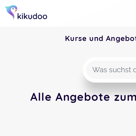
Kurse und Angeb
Alle Angebote zu