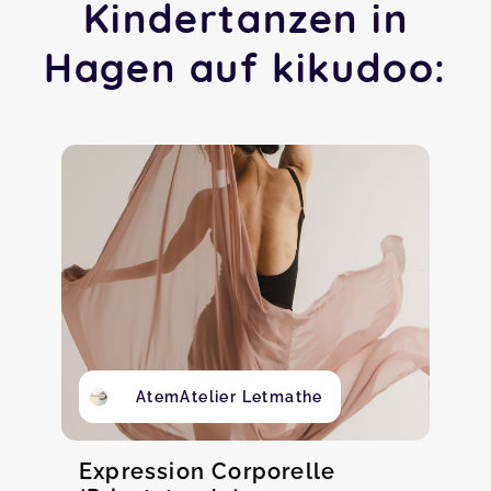
Kindertanzen in
Hagen auf kikudoo:
AtemAtelier Letmathe
Expression Corporelle