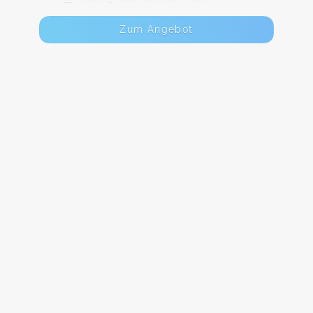
Zum Angebot