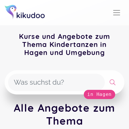
Kurse und Angebote zum
Thema Kindertanzen in
Hagen und Umgebung
in Hagen
Alle Angebote zum
Thema