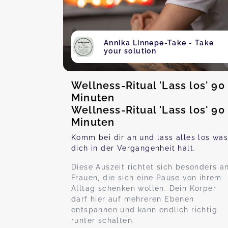
Annika Linnepe-Take - Take
your solution
Wellness-Ritual 'Lass los' 90
Minuten
Wellness-Ritual 'Lass los' 90
Minuten
Komm bei dir an und lass alles los wa
dich in der Vergangenheit hält.
Diese Auszeit richtet sich besonders a
Frauen, die sich eine Pause von ihrem
Alltag schenken wollen. Dein Körper
darf hier auf mehreren Ebenen
entspannen und kann endlich richtig
runter schalten.