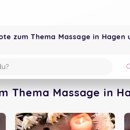
bote zum Thema Massage in Hagen
um Thema Massage in Ha