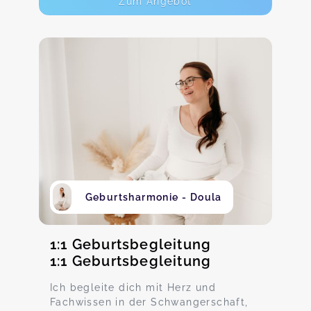
Zum Angebot
Geburtsharmonie - Doula
1:1 Geburtsbegleitung
1:1 Geburtsbegleitung
Ich begleite dich mit Herz und
Fachwissen in der Schwangerschaft,