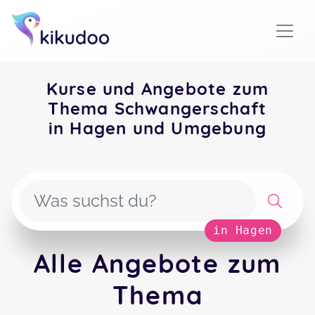
Kurse und Angebote zum
Thema Schwangerschaft
in Hagen und Umgebung
in Hagen
Alle Angebote zum
Thema