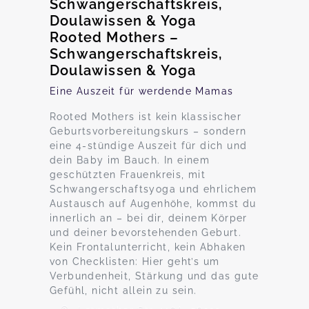
Schwangerschaftskreis,
Doulawissen & Yoga
Rooted Mothers –
Schwangerschaftskreis,
Doulawissen & Yoga
Eine Auszeit für werdende Mamas
Rooted Mothers ist kein klassischer
Geburtsvorbereitungskurs – sondern
eine 4-stündige Auszeit für dich und
dein Baby im Bauch. In einem
geschützten Frauenkreis, mit
Schwangerschaftsyoga und ehrlichem
Austausch auf Augenhöhe, kommst du
innerlich an – bei dir, deinem Körper
und deiner bevorstehenden Geburt.
Kein Frontalunterricht, kein Abhaken
von Checklisten: Hier geht’s um
Verbundenheit, Stärkung und das gute
Gefühl, nicht allein zu sein.