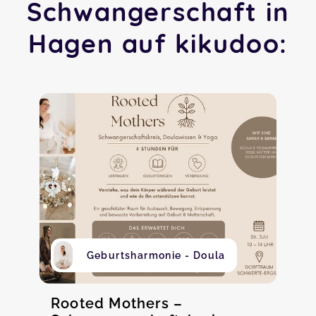
Schwangerschaft in
Hagen auf kikudoo:
Geburtsharmonie - Doula
Rooted Mothers –