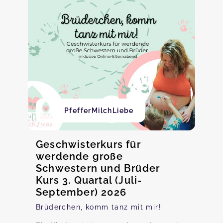
PfefferMilchLiebe
Geschwisterkurs für
werdende große
Schwestern und Brüder
Kurs 3. Quartal (Juli-
September) 2026
Brüderchen, komm tanz mit mir!