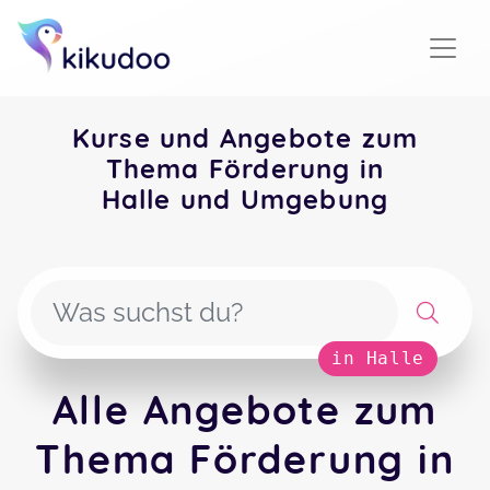
Kurse und Angebote zum
Thema Förderung in
Halle und Umgebung
in Halle
Alle Angebote zum
Thema Förderung in