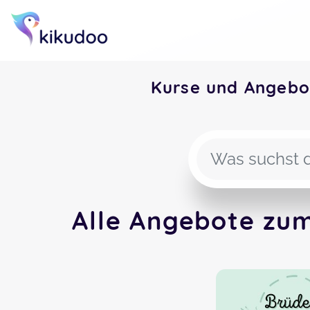
Kurse und Angebo
Alle Angebote zum