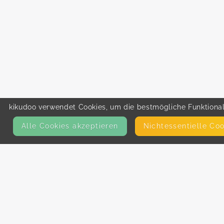
kikudoo verwendet Cookies, um die bestmögliche Funktionali
Alle Cookies akzeptieren
Nicht­essentielle Co
KONTAKT
E-Mail