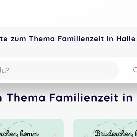
te zum Thema Familienzeit in Hal
 Thema Familienzeit in 