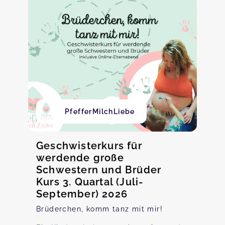
PfefferMilchLiebe
Geschwisterkurs für
werdende große
Schwestern und Brüder
Kurs 3. Quartal (Juli-
September) 2026
Brüderchen, komm tanz mit mir!