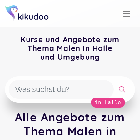
Kurse und Angebote zum
Thema Malen in Halle
und Umgebung
in Halle
Alle Angebote zum
Thema Malen in