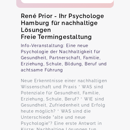
René Prior - Ihr Psychologe
Hamburg für nachhaltige
Lösungen
Freie Termingestaltung
Info-Veranstaltung: Eine neue
Psychologie der Nachhaltigkeit für
Gesundheit, Partnerschaft, Familie,
Erziehung, Schule, Bildung, Beruf und
achtsame Führung
Neue Erkenntnisse einer nachhaltigen
Wissenschaft und Praxis * WAS sind
Potenziale für Gesundheit, Familie,
Erziehung, Schule, Beruf? * WIE sind
Gesundheit, Zufriedenheit und Erfolg
heute möglich? * WAS sind die
Unterschiede "alte und neue
Psychologie"? Eine erste Antwort in
Kürze: Nachhaltige Lösungen tun