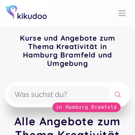
Kurse und Angebote zum
Thema Kreativität in
Hamburg Bramfeld und
Umgebung
in Hamburg Bramfeld
Alle Angebote zum
Thema Kreativität