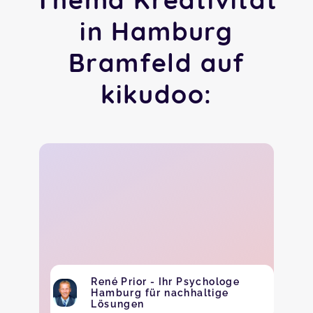
in Hamburg
Bramfeld auf
kikudoo:
René Prior - Ihr Psychologe
Hamburg für nachhaltige
Lösungen