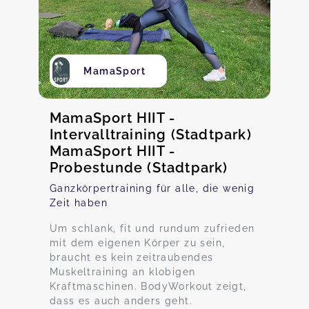
MamaSport
MamaSport HIIT -
Intervalltraining (Stadtpark)
MamaSport HIIT -
Probestunde (Stadtpark)
Ganzkörpertraining für alle, die wenig
Zeit haben
Um schlank, fit und rundum zufrieden
mit dem eigenen Körper zu sein,
braucht es kein zeitraubendes
Muskeltraining an klobigen
Kraftmaschinen. BodyWorkout zeigt,
dass es auch anders geht.