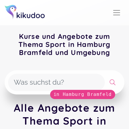
Kurse und Angebote zum
Thema Sport in Hamburg
Bramfeld und Umgebung
in Hamburg Bramfeld
Alle Angebote zum
Thema Sport in