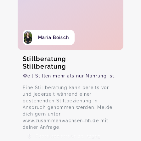
Maria Beisch
Stillberatung
Stillberatung
Weil Stillen mehr als nur Nahrung ist.
Eine Stillberatung kann bereits vor
und jederzeit während einer
bestehenden Stillbeziehung in
Anspruch genommen werden. Melde
dich gern unter
www.zusammenwachsen-hh.de mit
deiner Anfrage.
Pestalozzistraße 22, 22305