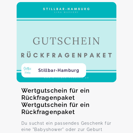
Stillbar-Hamburg
Wertgutschein für ein
Rückfragenpaket
Wertgutschein für ein
Rückfragenpaket
Du suchst ein passendes Geschenk für
eine "Babyshower" oder zur Geburt