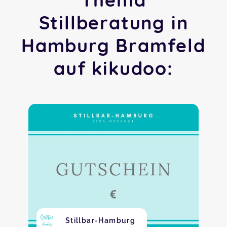
Stillberatung in
Hamburg Bramfeld
auf kikudoo:
Stillbar-Hamburg