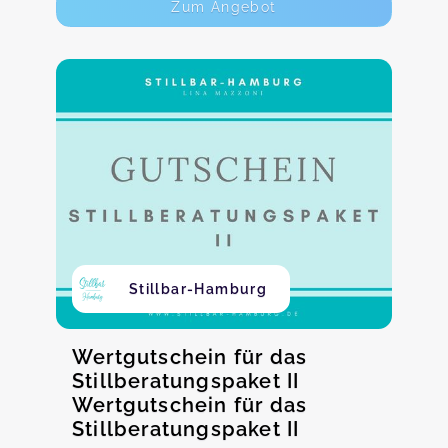
Zum Angebot
Stillbar-Hamburg
Wertgutschein für das
Stillberatungspaket II
Wertgutschein für das
Stillberatungspaket II