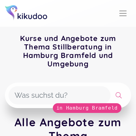
Kurse und Angebote zum
Thema Stillberatung in
Hamburg Bramfeld und
Umgebung
in Hamburg Bramfeld
Alle Angebote zum
Thema