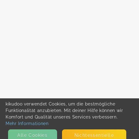
kikudoo verwendet Cookies, um die bestmögliche
Funktionalität anzubieten. Mit deiner Hilfe können wir
Komfort und Qualität unseres Services verbessern.
Mehr Informationen
Alle Cookies
Nicht­essentielle