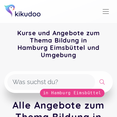
Kurse und Angebote zum
Thema Bildung in
Hamburg Eimsbüttel und
Umgebung
in Hamburg Eimsbüttel
Alle Angebote zum
Thema Bildung in