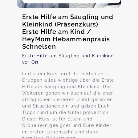
Erste Hilfe am Säugling und
Kleinkind (Präsenzkurs)
Erste Hilfe am Kind /
HeyMom Hebammenpraxis
Schnelsen
Erste Hilfe am Säugling und Kleinkind
vor Ort
In diesem Kurs lernt ihr in kleinen
Gruppen alles wichtige über die Erste
Hilfe am Säugling und Kleinkind. Des
Weiteren gehen wir auch auf die eher
alltäglichen kleineren Unfallgefahren-
und Situationen ein und geben Euch
Tipps rund um die Unfallprävention.
Dieser Kurs ist für Eltern und
Großeltern geeignet und Eure Kinder
im ersten Lebensjahr sind dabei