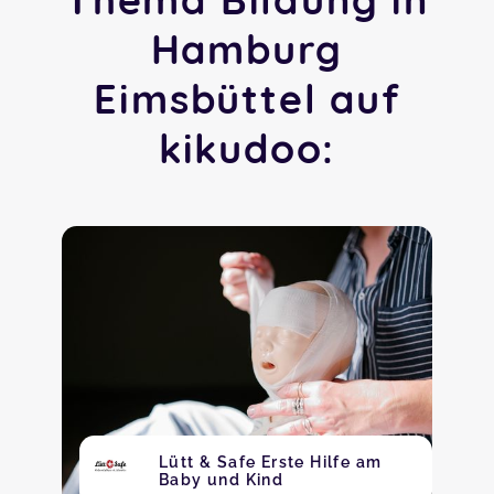
Hamburg
Eimsbüttel auf
kikudoo:
Lütt & Safe Erste Hilfe am
Baby und Kind