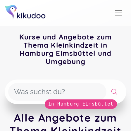
Kurse und Angebote zum
Thema Kleinkindzeit in
Hamburg Eimsbüttel und
Umgebung
in Hamburg Eimsbüttel
Alle Angebote zum
Thema Kleinkindzeit