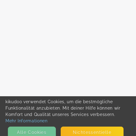
kikudoo verwendet Cookies, um die bestmögliche
Funktionalität anzubieten. Mit deiner Hilfe können wir
Komfort und Qualität unseres Services verbessern.
Mehr Informationen
Alle Cookies
Nicht­essentielle