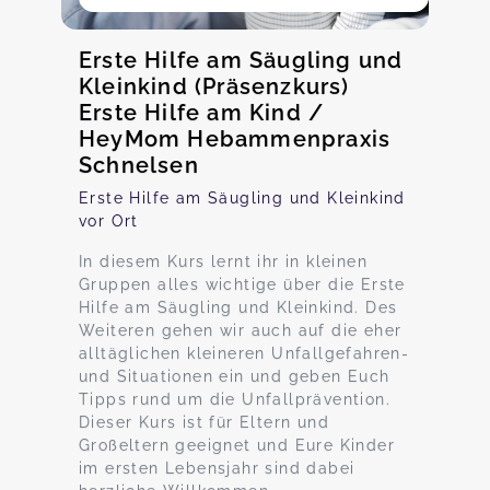
Erste Hilfe am Säugling und
Kleinkind (Präsenzkurs)
Erste Hilfe am Kind /
HeyMom Hebammenpraxis
Schnelsen
Erste Hilfe am Säugling und Kleinkind
vor Ort
In diesem Kurs lernt ihr in kleinen
Gruppen alles wichtige über die Erste
Hilfe am Säugling und Kleinkind. Des
Weiteren gehen wir auch auf die eher
alltäglichen kleineren Unfallgefahren-
und Situationen ein und geben Euch
Tipps rund um die Unfallprävention.
Dieser Kurs ist für Eltern und
Großeltern geeignet und Eure Kinder
im ersten Lebensjahr sind dabei