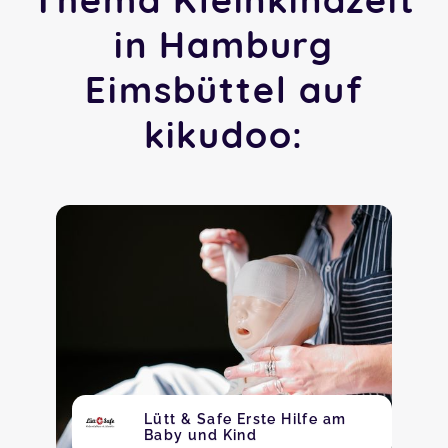
in Hamburg
Eimsbüttel auf
kikudoo:
Lütt & Safe Erste Hilfe am
Baby und Kind