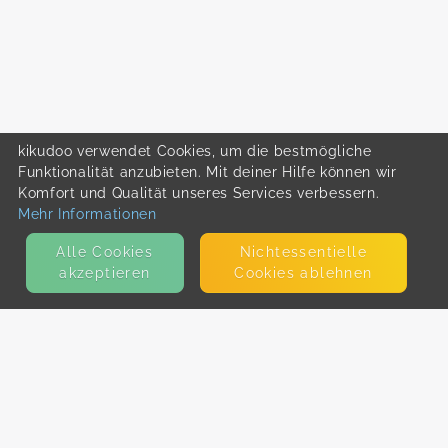
kikudoo verwendet Cookies, um die bestmögliche
Funktionalität anzubieten. Mit deiner Hilfe können wir
Komfort und Qualität unseres Services verbessern.
Mehr Informationen
Alle Cookies
Nicht­essentielle
akzeptieren
Cookies ablehnen
KONTAKT