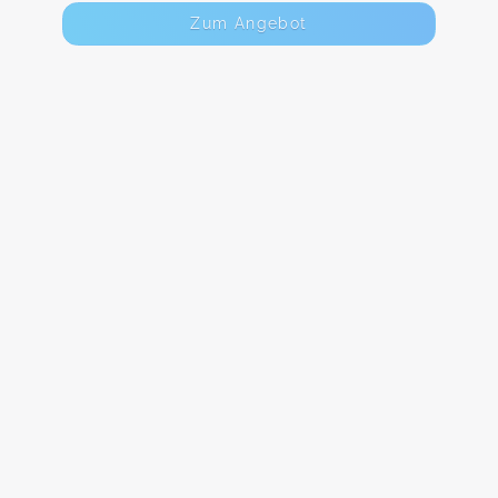
Zum Angebot