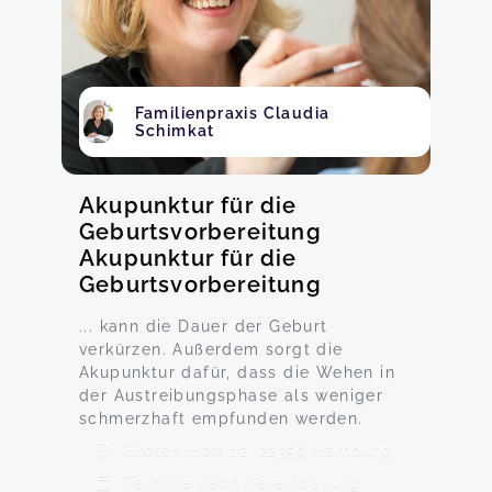
Familienpraxis Claudia
Schimkat
Akupunktur für die
Geburtsvorbereitung
Akupunktur für die
Geburtsvorbereitung
... kann die Dauer der Geburt
verkürzen. Außerdem sorgt die
Akupunktur dafür, dass die Wehen in
der Austreibungsphase als weniger
schmerzhaft empfunden werden.
Groten Hoff 12, 22359 Hamburg
Termine nach Vereinbarung