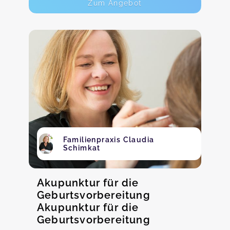
Zum Angebot
Familienpraxis Claudia
Schimkat
Akupunktur für die
Geburtsvorbereitung
Akupunktur für die
Geburtsvorbereitung