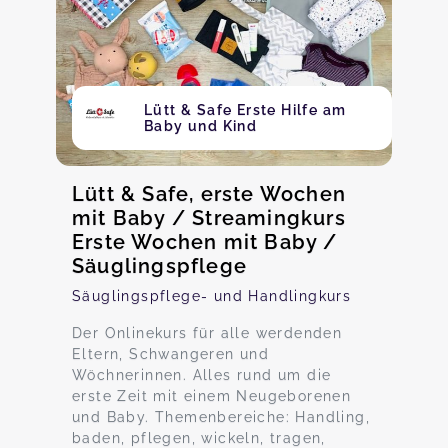
Lütt & Safe Erste Hilfe am
Baby und Kind
Lütt & Safe, erste Wochen
mit Baby / Streamingkurs
Erste Wochen mit Baby /
Säuglingspflege
Säuglingspflege- und Handlingkurs
Der Onlinekurs für alle werdenden
Eltern, Schwangeren und
Wöchnerinnen. Alles rund um die
erste Zeit mit einem Neugeborenen
und Baby. Themenbereiche: Handling,
baden, pflegen, wickeln, tragen,