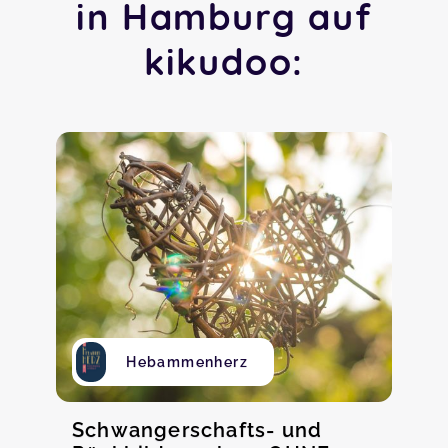
in Hamburg auf
kikudoo:
Hebammenherz
Schwangerschafts- und