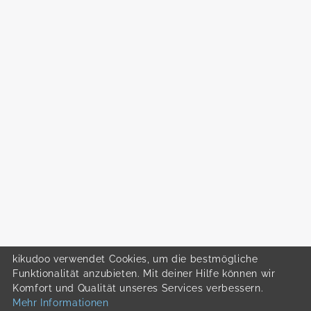
kikudoo verwendet Cookies, um die bestmögliche
Funktionalität anzubieten. Mit deiner Hilfe können wir
Komfort und Qualität unseres Services verbessern.
Mehr Informationen