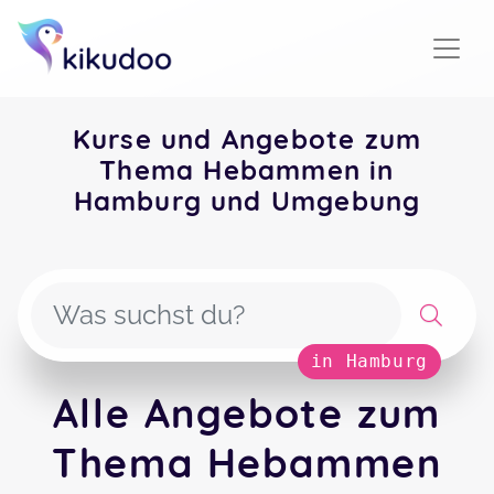
Kurse und Angebote zum
Thema Hebammen in
Hamburg und Umgebung
in Hamburg
Alle Angebote zum
Thema Hebammen