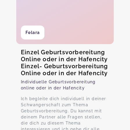
Felara
Einzel Geburtsvorbereitung
Online oder in der Hafencity
Einzel- Geburtsvorbereitung
Online oder in der Hafencity
Individuelle Geburtsvorbereitung
online oder in der Hafencity
Ich begleite dich individuell in deiner
Schwangerschaft zum Thema
Geburtsvorbereitung. Du kannst mit
deinem Partner alle Fragen stellen,
die dich zu diesem Thema
interessieren und ich gebe dir alle