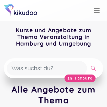
Kurse und Angebote zum
Thema Veranstaltung in
Hamburg und Umgebung
in Hamburg
Alle Angebote zum
Thema