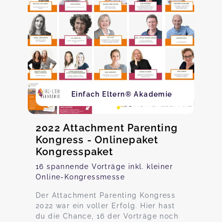
Einfach Eltern® Akademie
2022 Attachment Parenting
Kongress - Onlinepaket
Kongresspaket
16 spannende Vorträge inkl. kleiner
Online-Kongressmesse
Der Attachment Parenting Kongress
2022 war ein voller Erfolg. Hier hast
du die Chance, 16 der Vorträge noch