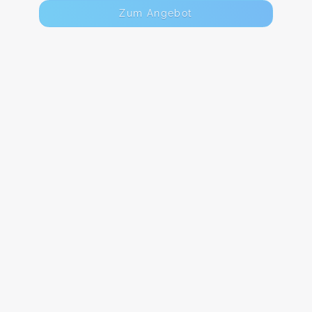
Zum Angebot