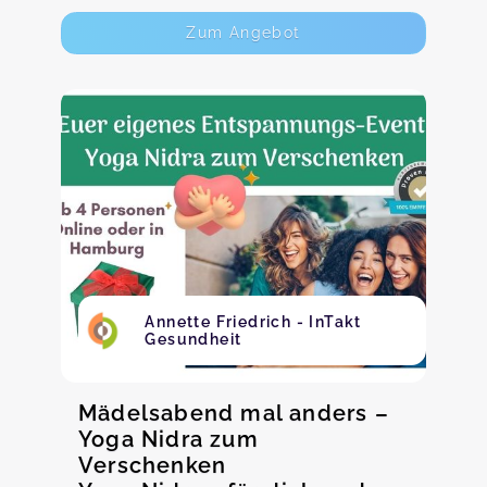
Zum Angebot
Annette Friedrich - InTakt
Gesundheit
Mädelsabend mal anders –
Yoga Nidra zum
Verschenken