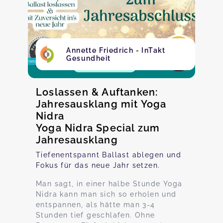
Annette Friedrich - InTakt
Gesundheit
Loslassen & Auftanken:
Jahresausklang mit Yoga
Nidra
Yoga Nidra Special zum
Jahresausklang
Tiefenentspannt Ballast ablegen und
Fokus für das neue Jahr setzen.
Man sagt, in einer halbe Stunde Yoga
Nidra kann man sich so erholen und
entspannen, als hätte man 3-4
Stunden tief geschlafen. Ohne