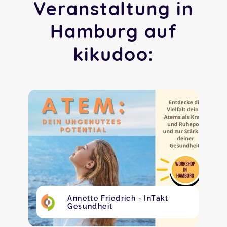
Veranstaltung in
Hamburg auf
kikudoo:
Annette Friedrich - InTakt
Gesundheit