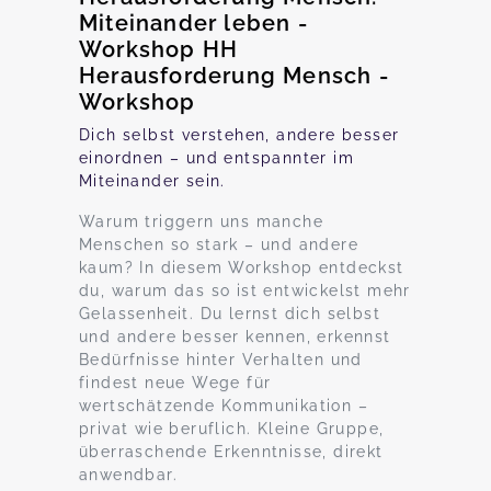
Miteinander leben -
Workshop HH
Herausforderung Mensch -
Workshop
Dich selbst verstehen, andere besser
einordnen – und entspannter im
Miteinander sein.
Warum triggern uns manche
Menschen so stark – und andere
kaum? In diesem Workshop entdeckst
du, warum das so ist entwickelst mehr
Gelassenheit. Du lernst dich selbst
und andere besser kennen, erkennst
Bedürfnisse hinter Verhalten und
findest neue Wege für
wertschätzende Kommunikation –
privat wie beruflich. Kleine Gruppe,
überraschende Erkenntnisse, direkt
anwendbar.