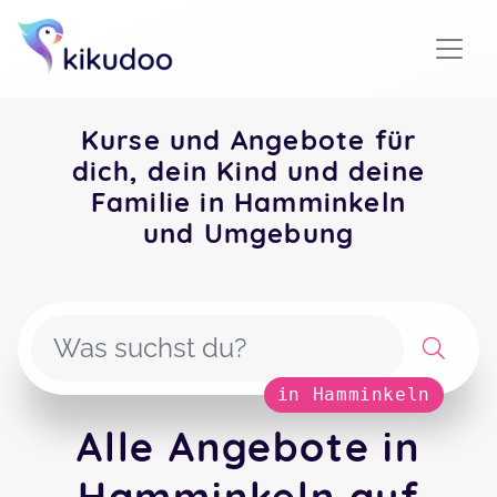
Kurse und Angebote für
dich, dein Kind und deine
Familie in Hamminkeln
und Umgebung
in Hamminkeln
Alle Angebote in
Hamminkeln auf