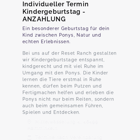
Individueller Termin
Kindergeburtstag -
ANZAHLUNG
Ein besonderer Geburtstag für dein
Kind zwischen Ponys, Natur und
echten Erlebnissen.
Bei uns auf der Reset Ranch gestalten
wir Kindergeburtstage entspannt,
kindgerecht und mit viel Ruhe im
Umgang mit den Ponys. Die Kinder
lernen die Tiere erstmal in Ruhe
kennen, dürfen beim Putzen und
Fertigmachen helfen und erleben die
Ponys nicht nur beim Reiten, sondern
auch beim gemeinsamen Führen,
Spielen und Entdecken.
Mittelwässerung 4, 46499
Hamminkeln
Termine nach Vereinbarung