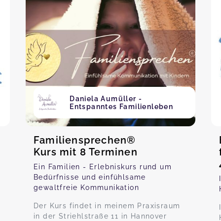
Daniela Aumüller -
Entspanntes Familienleben
Familiensprechen®
Kurs mit 8 Terminen
Ein Familien - Erlebniskurs rund um
Bedürfnisse und einfühlsame
gewaltfreie Kommunikation
Der Kurs findet in meinem Praxisraum
in der Striehlstraße 11 in Hannover