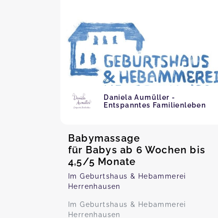
Daniela Aumüller -
Entspanntes Familienleben
Babymassage
für Babys ab 6 Wochen bis
4,5/5 Monate
Im Geburtshaus & Hebammerei
Herrenhausen
Im Geburtshaus & Hebammerei
Herrenhausen