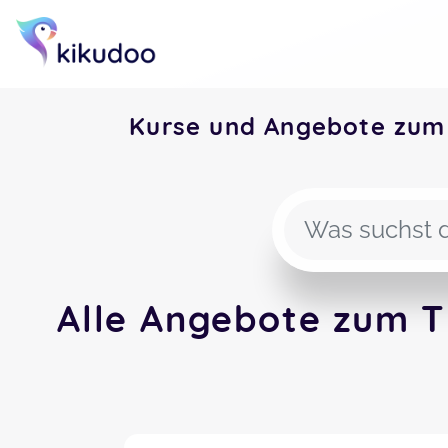
Kurse und Angebote zum
Alle Angebote zum T