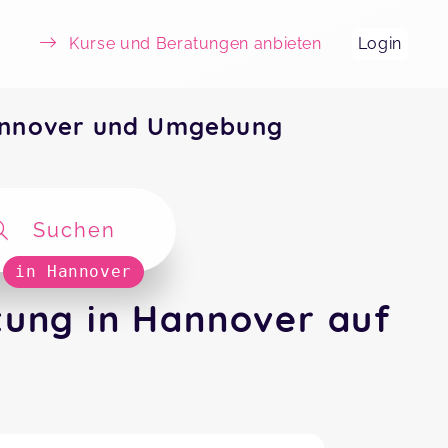
Kurse und Beratungen anbieten
Login
annover und Umgebung
Suchen
in Hannover
tung in Hannover auf