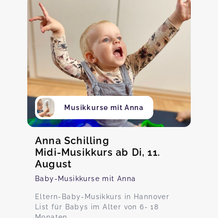
Musikkurse mit Anna
Anna Schilling
Midi-Musikkurs ab Di, 11.
August
Baby-Musikkurse mit Anna
Eltern-Baby-Musikkurs in Hannover
List für Babys im Alter von 6- 18
Monaten