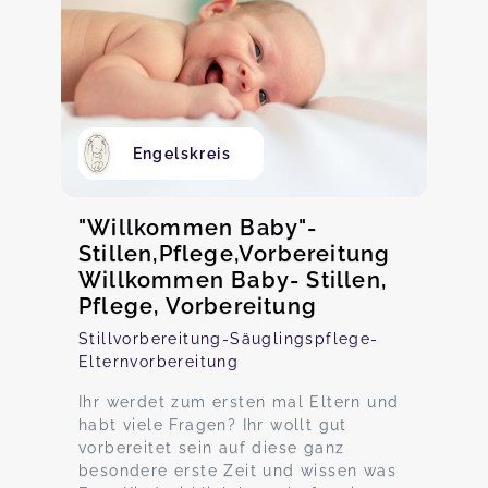
Engelskreis
"Willkommen Baby"-
Stillen,Pflege,Vorbereitung
Willkommen Baby- Stillen,
Pflege, Vorbereitung
Stillvorbereitung-Säuglingspflege-
Elternvorbereitung
Ihr werdet zum ersten mal Eltern und
habt viele Fragen? Ihr wollt gut
vorbereitet sein auf diese ganz
besondere erste Zeit und wissen was