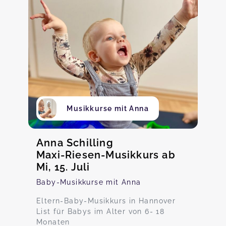
Musikkurse mit Anna
Anna Schilling
Maxi-Riesen-Musikkurs ab
Mi, 15. Juli
Baby-Musikkurse mit Anna
Eltern-Baby-Musikkurs in Hannover
List für Babys im Alter von 6- 18
Monaten