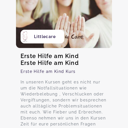
Littlecare
Erste Hilfe am Kind
Erste Hilfe am Kind
Erste Hilfe am Kind Kurs
In unseren Kursen geht es nicht nur
um die Notfallsituationen wie
Wiederbelebung , Verschlucken oder
Vergiftungen, sondern wir besprechen
auch alltägliche Problemsituationen
mit euch. Wie Fieber und Erbrechen.
Ebenso nehmen wir uns in den Kursen
Zeit für eure persönlichen Fragen