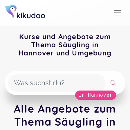
Kurse und Angebote zum
Thema Säugling in
Hannover und Umgebung
in Hannover
Alle Angebote zum
Thema Säugling in