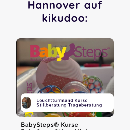
Hannover auf
kikudoo:
Leuchtturmland Kurse
Stillberatung Trageberatung
BabySteps® Kurse