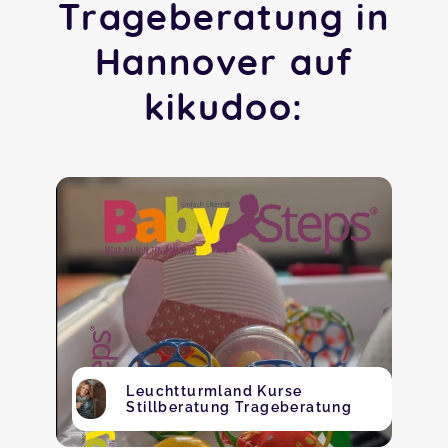
Trageberatung in
Hannover auf
kikudoo:
Leuchtturmland Kurse
Stillberatung Trageberatung