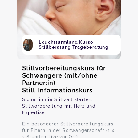
Leuchtturmland Kurse
Stillberatung Trageberatung
Stillvorbereitungskurs für
Schwangere (mit/ohne
Partner:in)
Still-Informationskurs
Sicher in die Stillzeit starten:
Stillvorbereitung mit Herz und
Expertise
Ein besonderer Stillvorbereitungskurs
für Eltern in der Schwangerschaft (1 x
3 Stunden, live vor Ort)