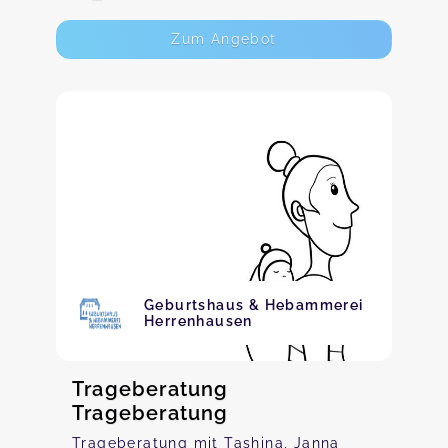
Zum Angebot
Geburtshaus & Hebammerei
Herrenhausen
Trageberatung
Trageberatung
Trageberatung mit Tashina, Janna