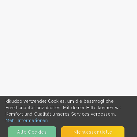
kikudoo verwendet Cookies, um die bestmögliche
Funktionalität anzubieten. Mit deiner Hilfe können wir
Komfort und Qualität unseres Services verbessern.
Mehr Informationen
Alle Cookies
Nicht­essentielle