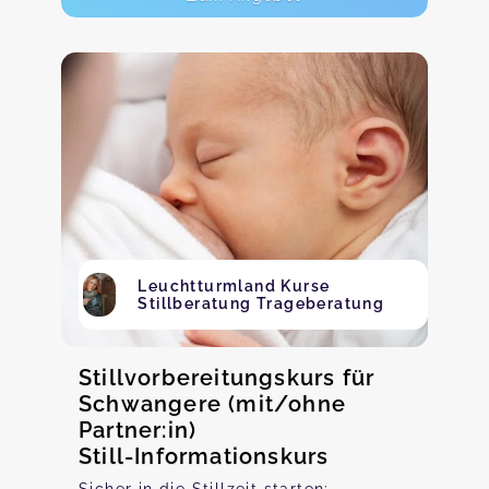
Leuchtturmland Kurse
Stillberatung Trageberatung
Stillvorbereitungskurs für
Schwangere (mit/ohne
Partner:in)
Still-Informationskurs