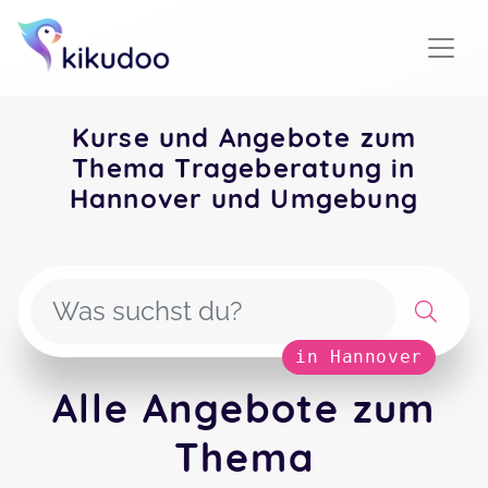
Kurse und Angebote zum
Thema Trageberatung in
Hannover und Umgebung
in Hannover
Alle Angebote zum
Thema