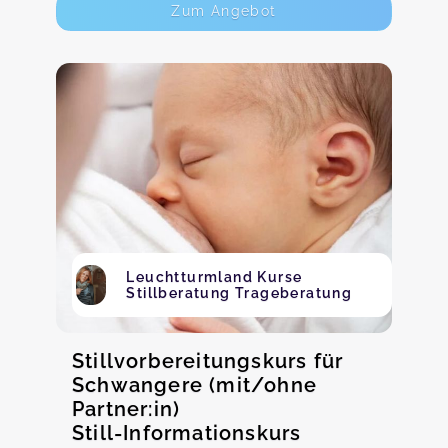
Zum Angebot
Leuchtturmland Kurse
Stillberatung Trageberatung
Stillvorbereitungskurs für
Schwangere (mit/ohne
Partner:in)
Still-Informationskurs