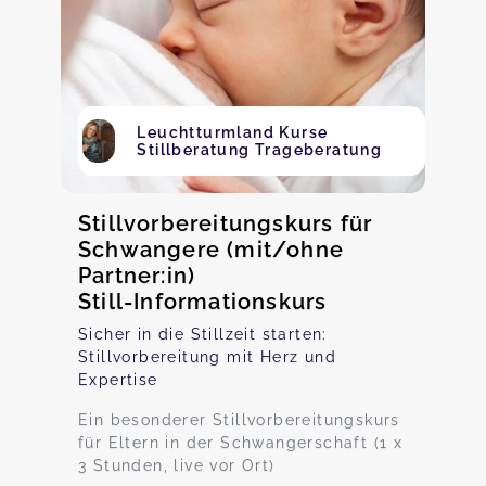
Leuchtturmland Kurse
Stillberatung Trageberatung
Stillvorbereitungskurs für
Schwangere (mit/ohne
Partner:in)
Still-Informationskurs
Sicher in die Stillzeit starten:
Stillvorbereitung mit Herz und
Expertise
Ein besonderer Stillvorbereitungskurs
für Eltern in der Schwangerschaft (1 x
3 Stunden, live vor Ort)