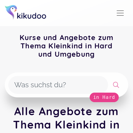
Kurse und Angebote zum
Thema Kleinkind in Hard
und Umgebung
in Hard
Alle Angebote zum
Thema Kleinkind in