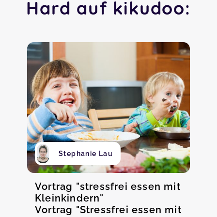
Hard auf kikudoo:
Stephanie Lau
Vortrag "stressfrei essen mit
Kleinkindern"
Vortrag "Stressfrei essen mit