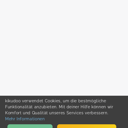
kikudoo verwendet Cookies, um die bestmögliche
Funktionalität anzubieten. Mit deiner Hilfe können wir
Komfort und Qualität unseres Services verbessern.
Mehr Informationen