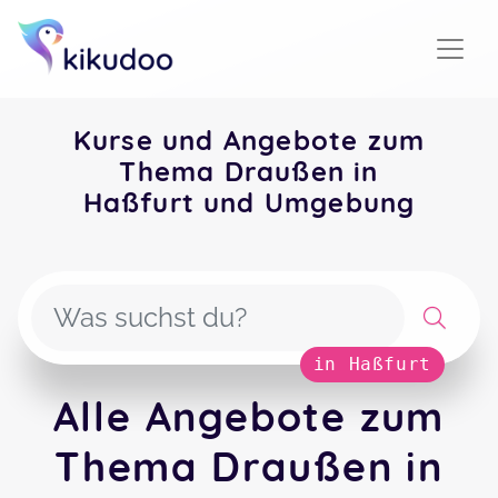
Kurse und Angebote zum
Thema Draußen in
Haßfurt und Umgebung
in Haßfurt
Alle Angebote zum
Thema Draußen in