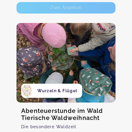
Zum Angebot
Wurzeln & Flügel
Abenteuerstunde im Wald
Tierische Waldweihnacht
Die besondere Waldzeit