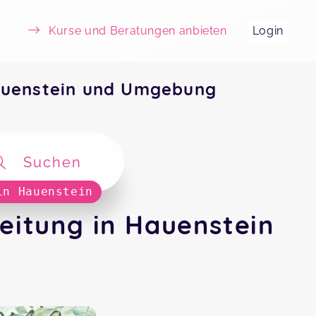
Kurse und Beratungen anbieten
Login
auenstein und Umgebung
Suchen
in Hauenstein
eitung in Hauenstein