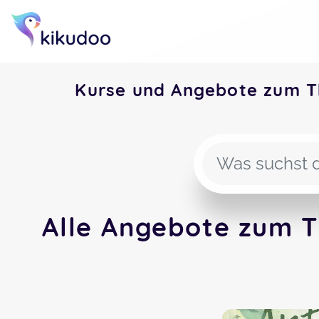
Kurse und Angebote zum T
Alle Angebote zum T