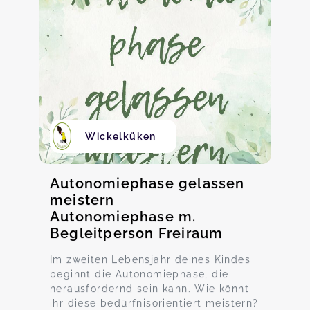
Wickelküken
Autonomiephase gelassen
meistern
Autonomiephase m.
Begleitperson Freiraum
Im zweiten Lebensjahr deines Kindes
beginnt die Autonomiephase, die
herausfordernd sein kann. Wie könnt
ihr diese bedürfnisorientiert meistern?