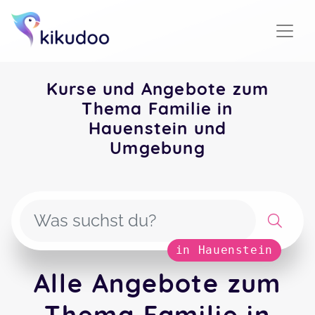
Kurse und Angebote zum
Thema Familie in
Hauenstein und
Umgebung
in Hauenstein
Alle Angebote zum
Thema Familie in