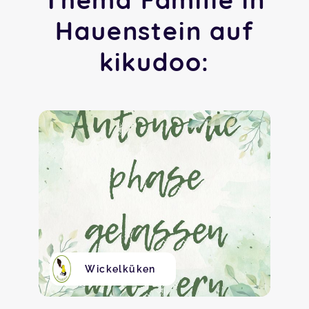
Hauenstein auf
kikudoo:
Wickelküken