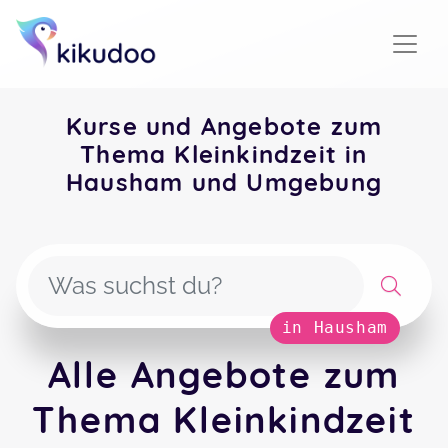
Kurse und Angebote zum
Thema Kleinkindzeit in
Hausham und Umgebung
in Hausham
Alle Angebote zum
Thema Kleinkindzeit