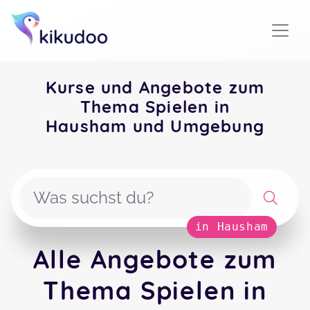
Kurse und Angebote zum
Thema Spielen in
Hausham und Umgebung
in Hausham
Alle Angebote zum
Thema Spielen in