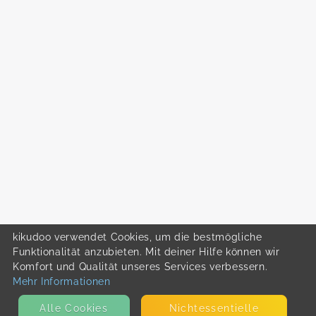
kikudoo verwendet Cookies, um die bestmögliche
Funktionalität anzubieten. Mit deiner Hilfe können wir
Komfort und Qualität unseres Services verbessern.
Mehr Informationen
Alle Cookies
Nicht­essentielle