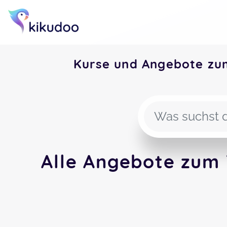
Kurse und Angebote zu
Alle Angebote zum 