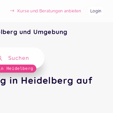
Kurse und Beratungen anbieten
Login
elberg und Umgebung
Suchen
in Heidelberg
g in Heidelberg auf